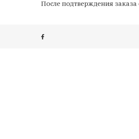
После подтверждения заказа о