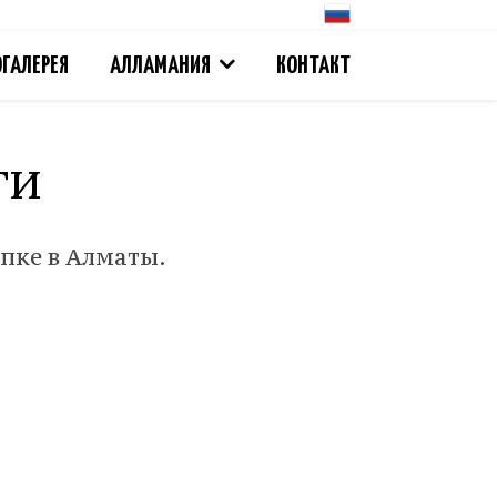
ГАЛЕРЕЯ
АЛЛАМАНИЯ
КОНТАКТ
ги
пке в Алматы.