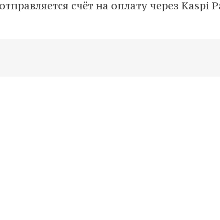
тправляется счёт на оплату через Kaspi P