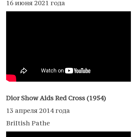
16 июня 2021 года
⠀
Dior Show Aids Red Cross (1954)
13 апреля 2014 года
BriItish Pathe