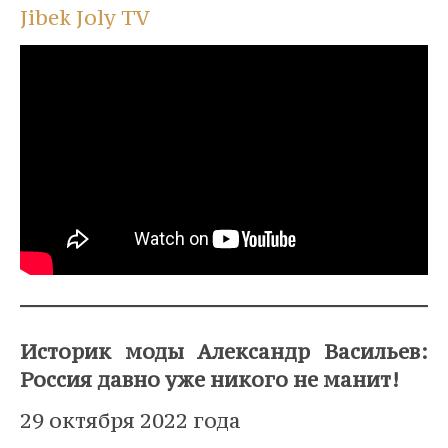
Jibek Joly TV
Историк моды Александр Васильев:
Россия давно уже никого не манит!
29 октября 2022 года