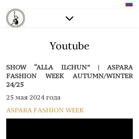
Youtube
SHOW “ALLA ILCHUN” | ASPARA
FASHION WEEK AUTUMN/WINTER
24/25
25 мая 2024 года
ASPARA FASHION WEEK