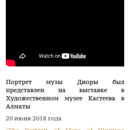
⠀
Портрет музы Диоры был
представлен на выставке в
Художественном музее Кастеева в
Алматы
20 июня 2018 года