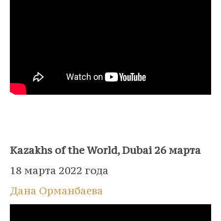
Kazakhs of the World, Dubai 26 марта
18 марта 2022 года
Дана Орманбаева