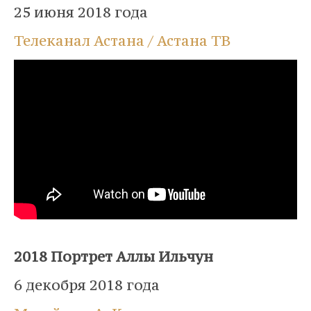
25 июня 2018 года
Телеканал Астана / Астана ТВ
⠀
2018 Портрет Аллы Ильчун
6 декобря 2018 года