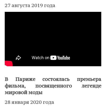
27 августа 2019 года
⠀
В Париже состоялась премьера
фильма, посвященного легенде
мировой моды
28 января 2020 года