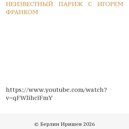
НЕИЗВЕСТНЫЙ ПАРИЖ С ИГОРЕМ
ФРАНКОМ
https://www.youtube.com/watch?
v=qFWlihciFmY
© Берлин Иришев 2026