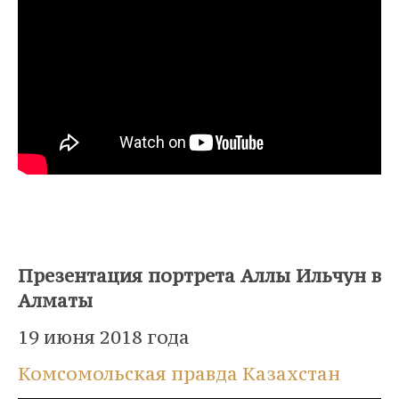
Презентация портрета Аллы Ильчун в
Алматы
19 июня 2018 года
Комсомольская правда Казахстан