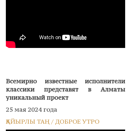
Всемирно известные исполнители
классики представят в Алматы
уникальный проект
25 мая 2024 года
ҚАЙЫРЛЫ ТАҢ / ДОБРОЕ УТРО