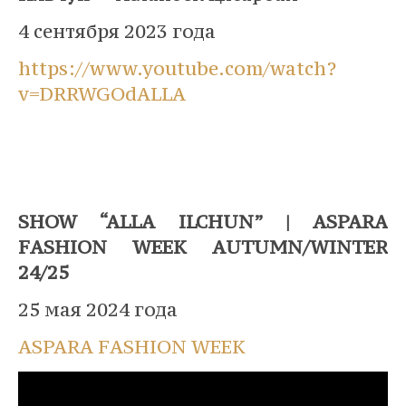
4 сентября 2023 года
https://www.youtube.com/watch?
v=DRRWGOdALLA
SHOW “ALLA ILCHUN” | ASPARA
FASHION WEEK AUTUMN/WINTER
24/25
25 мая 2024 года
ASPARA FASHION WEEK