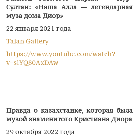
Султан: «Наша Алла — легендарная
муза дома Диор»
22 января 2021 года
Talan Gallery
https://www.youtube.com/watch?
v=slYQ80AxDAw
Правда о казахстанке, которая была
музой знаменитого Кристиана Диора
29 октября 2022 года