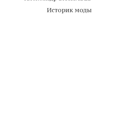
Историк моды