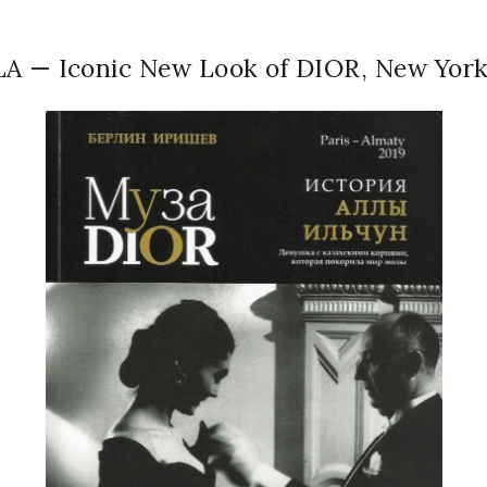
A — Iconic New Look of DIOR, New Yor