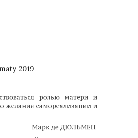
maty 2019
ствоваться ролью матери и
го желания самореализации и
Марк де ДЮЛЬМЕН