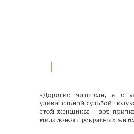
«Дорогие читатели, я с у
удивительной судьбой полук
этой женщины – вот причина
миллионов прекрасных жите