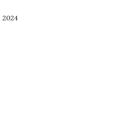
k 2024