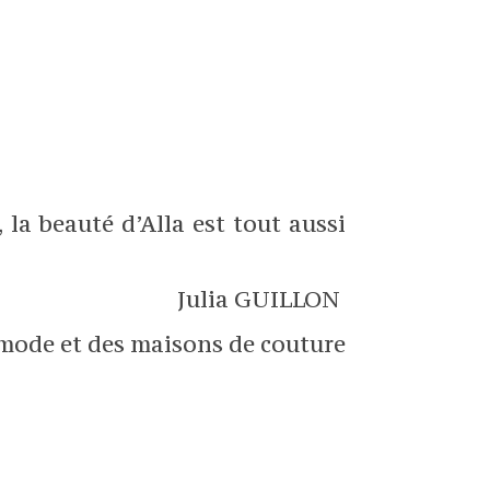
 la beauté d’Alla est tout aussi
Julia GUILLON
 mode et des maisons de couture