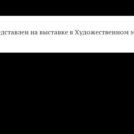
ставлен на выставке в Художественном м