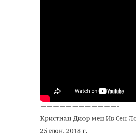
————————————-
Кристиан Диор мен Ив Сен Л
25 июн. 2018 г.