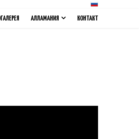
ГАЛЕРЕЯ
АЛЛАМАНИЯ
КОНТАКТ