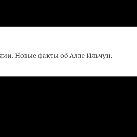
ями. Новые факты об Алле Ильчун.