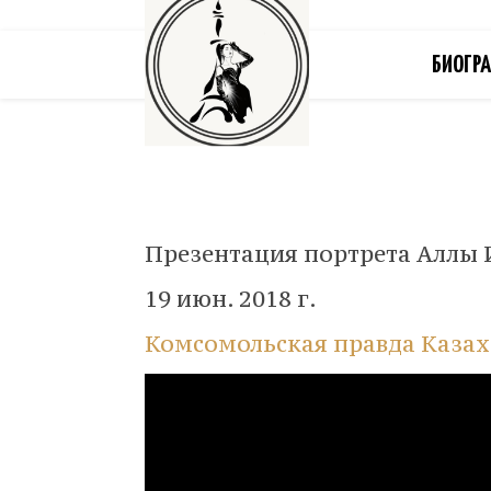
БИОГР
Презентация портрета Аллы 
19 июн. 2018 г.
Комсомольская правда Казах